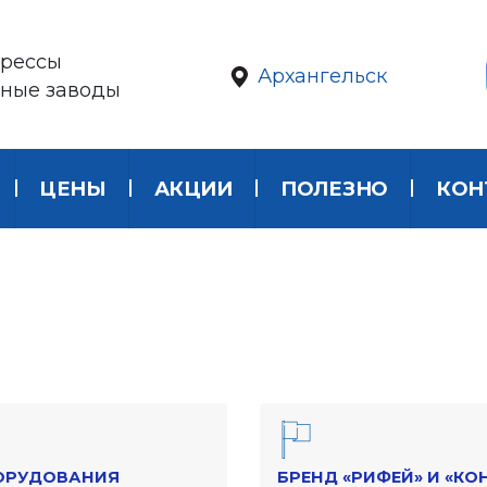
рессы
Архангельск
нные заводы
ЦЕНЫ
АКЦИИ
ПОЛЕЗНО
КОН
ОРУДОВАНИЯ
БРЕНД «РИФЕЙ» И «КО