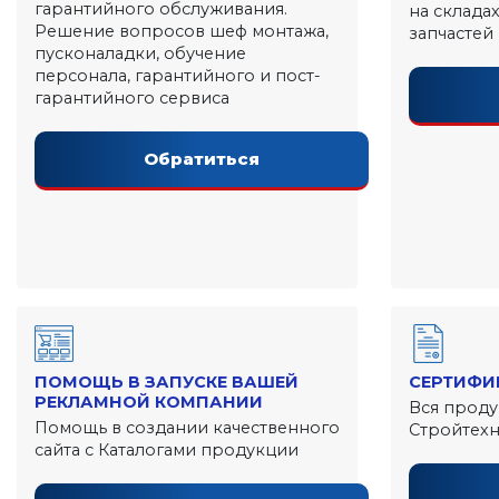
гарантийного обслуживания.
на склада
Решение вопросов шеф монтажа,
запчастей
пусконаладки, обучение
персонала, гарантийного и пост-
гарантийного сервиса
Обратиться
ПОМОЩЬ В ЗАПУСКЕ ВАШЕЙ
СЕРТИФИ
РЕКЛАМНОЙ КОМПАНИИ
Вся проду
Помощь в создании качественного
Стройтех
сайта с Каталогами продукции