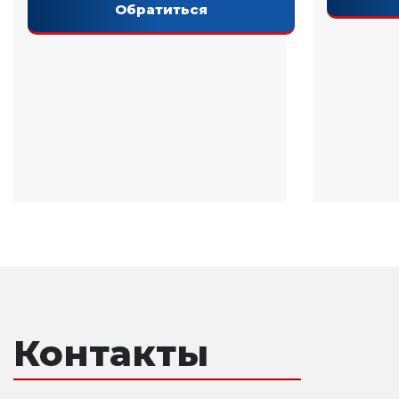
Обратиться
Контакты