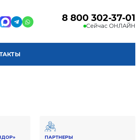
8 800 302-37-01
Сейчас ОНЛАЙН
ТАКТЫ
НДОР»
ПАРТНЕРЫ