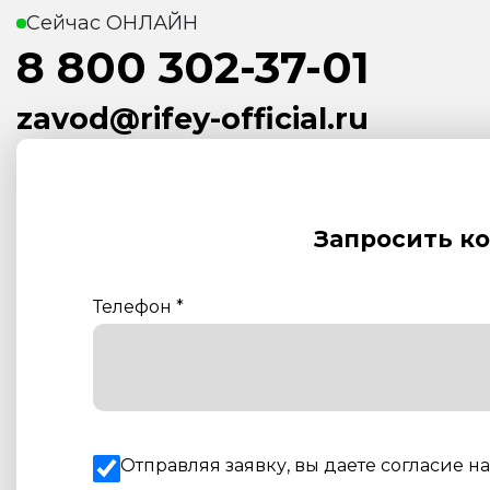
Сейчас ОНЛАЙН
8 800 302-37-01
zavod@rifey-official.ru
Запросить к
Телефон
*
Отправляя заявку, вы даете согласие н