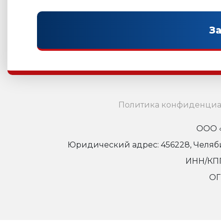
Политика конфиденциа
ООО «
Юридический адрес: 456228, Челябинс
ИНН/КПП
ОГ