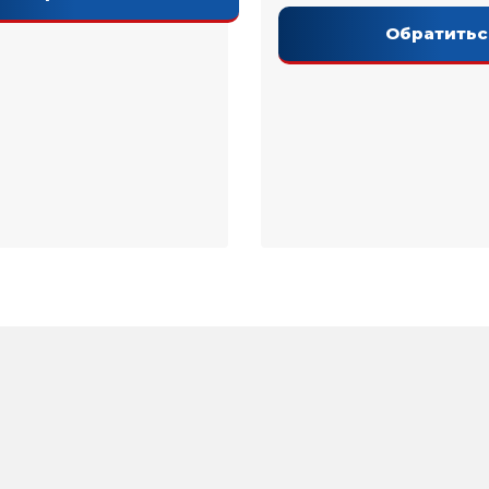
Обратитьс