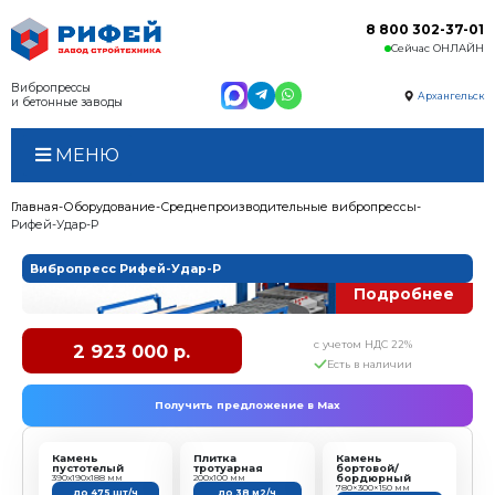
Вибропрессы
и бетонные заводы
МЕНЮ
Главная
Оборудование
Среднепроизводительные 
Рифей-Удар-Р
Вибропресс Рифей-Удар-Р