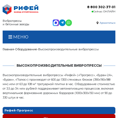
Вибропрессы
и бетонные заводы
МЕНЮ
Главная
Оборудование
Высокопроизводительные 
ВЫСОКОПРОИЗВОДИТЕЛЬНЫЕ ВИ
Высокопроизводительные вибропрессы «Рифей» («Пр
«Буран», «Полюс») производят от 600 до 1300 стеновы