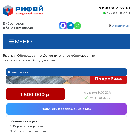
Вибропрессы
и бетонные заводы
МЕНЮ
Главная
Оборудование
Дополнительное оборудова
Дополнительное оборудование
Колормикс