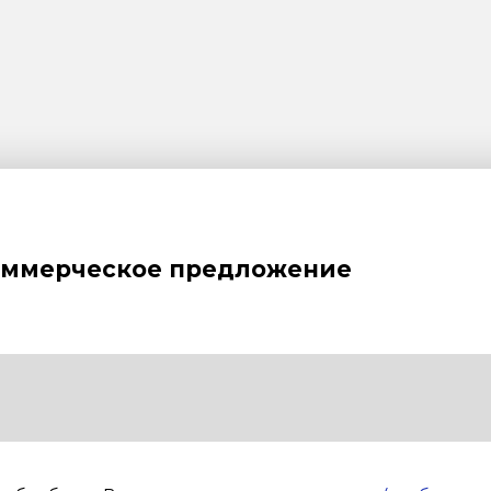
оммерческое предложение