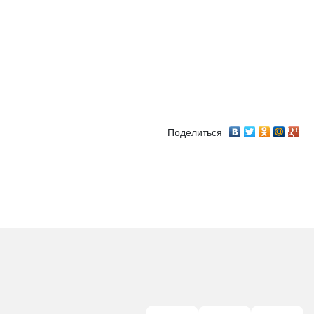
Поделиться