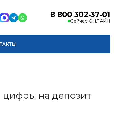
8 800 302-37-01
Сейчас ОНЛАЙН
ТАКТЫ
е цифры на депозит