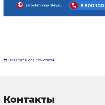
Возврат к списку статей
Контакты