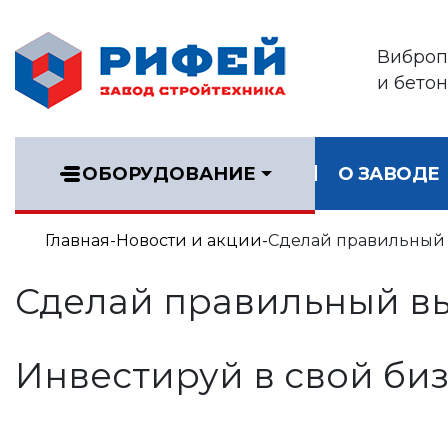
Виброп
и бето
ОБОРУДОВАНИЕ
О ЗАВОДЕ
Главная
Новости и акции
Сделай правильный
Сделай правильный в
Инвестируй в свой биз