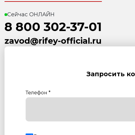
Сейчас ОНЛАЙН
8 800 302-37-01
zavod@rifey-official.ru
Запросить к
Телефон
*