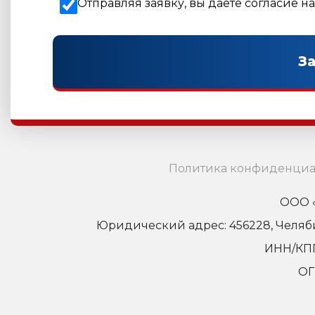
Отправляя заявку, вы даете согласие н
Политика конфиденциа
ООО «
Юридический адрес: 456228, Челябинс
ИНН/КПП
ОГ