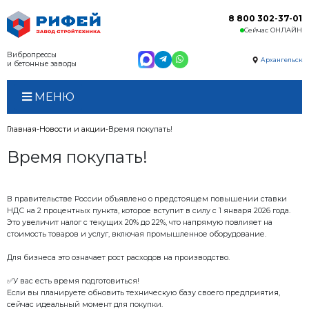
Вибропрессы
и бетонные заводы
МЕНЮ
Главная
Новости и акции
Время покупать!
Время покупать!
В правительстве России объявлено о предстояще
НДС на 2 процентных пункта, которое вступит в силу 